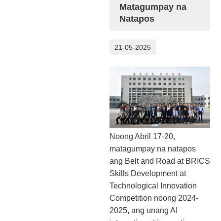
Matagumpay na
Natapos
21-05-2025
Noong Abril 17-20,
matagumpay na natapos
ang Belt and Road at BRICS
Skills Development at
Technological Innovation
Competition noong 2024-
2025, ang unang AI