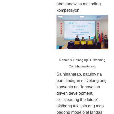
abot-tanaw sa matinding
kompetisyon.
Nanalo si Dolang ng Outstanding
Contribution Award.
Sa hinaharap, patuloy na
paninindigan ni Dolang ang
konsepto ng "innovation
driven development,
skillsleading the future",
aktibong tuklasin ang mga
bagong modelo at landas