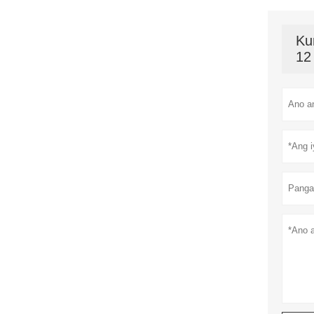
Ku
12