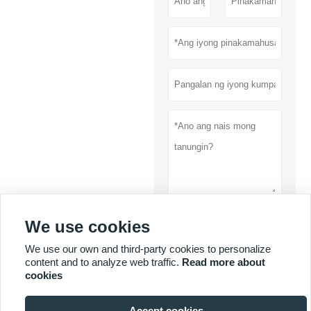
We use cookies
Ipasa
We use our own and third-party cookies to personalize
Patakaran sa
content and to analyze web traffic.
Read more about
privacy
cookies
Accept cookies